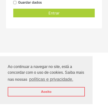
Guardar dados
Entrar
Ao continuar a navegar no site, está a
concordar com o uso de cookies. Saiba mais
políticas e privacidade.
nas nossas
Aceito