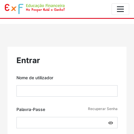
Entrar
Nome de utilizador
Recuperar Senha
Palavra-Passe