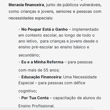
literacia financeira
, junto de públicos vulneráveis,
como crianças e jovens, seniores e pessoas com
necessidades especiais:
-
No Poupar Está o Ganho
– implementado
em contexto escolar, ao longo de todo o
ano letivo, para crianças e jovens desde o
ensino pré-escolar ao ensino básico e
secundário;
-
Eu e a Minha Reforma
– para pessoas
com mais de 55 anos;
-
Educação Financeira:
Uma Necessidade
Especial – para pessoas com défice
cognitivo;
-
Por Tua Conta
– capacitação de alunos do
Ensino Profissional.