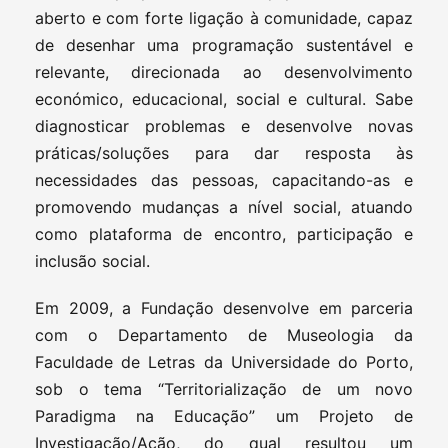
aberto e com forte ligação à comunidade, capaz
de desenhar uma programação sustentável e
relevante, direcionada ao desenvolvimento
económico, educacional, social e cultural. Sabe
diagnosticar problemas e desenvolve novas
práticas/soluções para dar resposta às
necessidades das pessoas, capacitando-as e
promovendo mudanças a nível social, atuando
como plataforma de encontro, participação e
inclusão social.
Em 2009, a Fundação desenvolve em parceria
com o Departamento de Museologia da
Faculdade de Letras da Universidade do Porto,
sob o tema “Territorialização de um novo
Paradigma na Educação” um Projeto de
Investigação/Ação, do qual resultou um