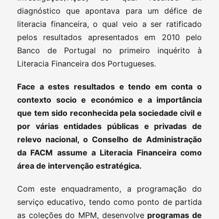
diagnóstico que apontava para um défice de
literacia financeira, o qual veio a ser ratificado
pelos resultados apresentados em 2010 pelo
Banco de Portugal no primeiro inquérito à
Literacia Financeira dos Portugueses.
Face a estes resultados e tendo em conta o
contexto socio e económico e a importância
que tem sido reconhecida pela sociedade civil e
por várias entidades públicas e privadas de
relevo nacional, o Conselho de Administração
da FACM assume a Literacia Financeira como
área de intervenção estratégica.
Com este enquadramento, a programação do
serviço educativo, tendo como ponto de partida
as coleções do MPM, desenvolve
programas de