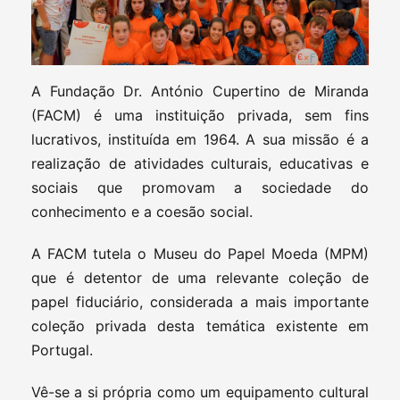
A Fundação Dr. António Cupertino de Miranda
(FACM) é uma instituição privada, sem fins
lucrativos, instituída em 1964. A sua missão é a
realização de atividades culturais, educativas e
sociais que promovam a sociedade do
conhecimento e a coesão social.
A FACM tutela o Museu do Papel Moeda (MPM)
que é detentor de uma relevante coleção de
papel fiduciário, considerada a mais importante
coleção privada desta temática existente em
Portugal.
Vê-se a si própria como um equipamento cultural