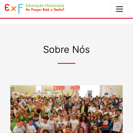
Sobre Nós