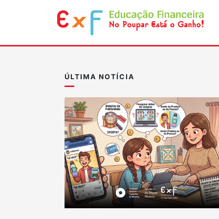
ÚLTIMA NOTÍCIA