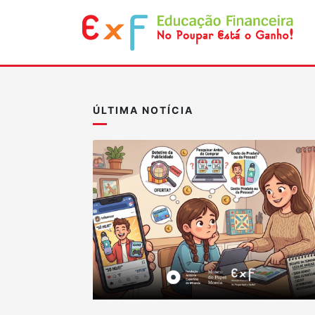
ÚLTIMA NOTÍCIA