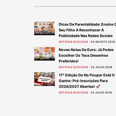
Dicas De Parentalidade: Ensine 
Seu Filho A Reconhecer A
Publicidade Nas Redes Sociais
NOTÍCIAS 2025/2026
04 AGOSTO 2026
Novas Notas De Euro: Já Podes
Escolher Os Teus Desenhos
Preferidos!
NOTÍCIAS 2025/2026
30 JULHO 2026
17ª Edição Do No Poupar Está O
Ganho: Pré-Inscrições Para
2026/2027 Abertas! 🚀
NOTÍCIAS 2025/2026
24 JULHO 2026