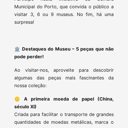
Municipal do Porto, que convida o público a
visitar 3, 6 ou 9 museus. No fim, há uma
surpresa!
🏛️ Destaques do Museu – 5 peças que não
pode perder!
Ao visitar-nos, aproveite para descobrir
algumas das peças mais fascinantes da
nossa coleção:
🪙
A primeira moeda de papel (China,
século XI)
Criada para facilitar o transporte de grandes
quantidades de moedas metálicas, marca o