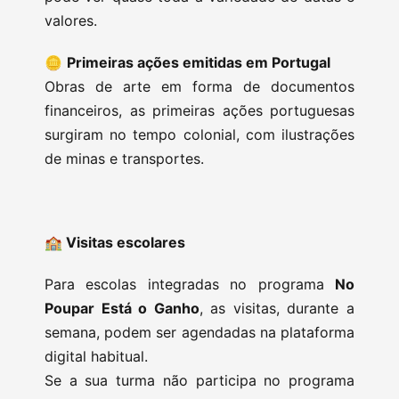
valores.
🪙
Primeiras ações emitidas em Portugal
Obras de arte em forma de documentos
financeiros, as primeiras ações portuguesas
surgiram no tempo colonial, com ilustrações
de minas e transportes.
🏫 Visitas escolares
Para escolas integradas no programa
No
Poupar Está o Ganho
, as visitas, durante a
semana, podem ser agendadas na plataforma
digital habitual.
Se a sua turma não participa no programa