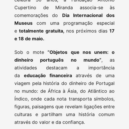
Cupertino de Miranda associa-se às
comemorações do
Dia Internacional dos
Museus
com uma programação especial
e
totalmente gratuita,
nos próximos dias
17
e 18 de maio.
Sob o mote
“Objetos que nos unem: o
dinheiro português no mundo”
, as
atividades destacam a importância
da
educação financeira
através de uma
viagem pela história do dinheiro de Portugal
no mundo: de África à Ásia, do Atlântico ao
Índico, onde cada nota transporta símbolos,
figuras, paisagens que revelam ligações entre
culturas e partilham uma história comum
através do valor e da confiança.