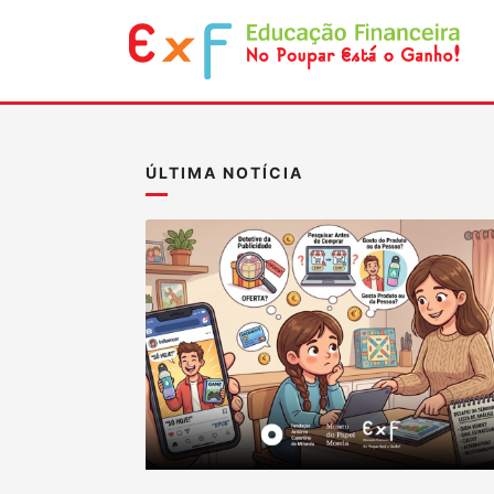
ÚLTIMA NOTÍCIA