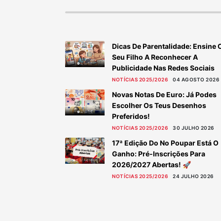
Dicas De Parentalidade: Ensine 
Seu Filho A Reconhecer A
Publicidade Nas Redes Sociais
NOTÍCIAS 2025/2026
04 AGOSTO 2026
Novas Notas De Euro: Já Podes
Escolher Os Teus Desenhos
Preferidos!
NOTÍCIAS 2025/2026
30 JULHO 2026
17ª Edição Do No Poupar Está O
Ganho: Pré-Inscrições Para
2026/2027 Abertas! 🚀
NOTÍCIAS 2025/2026
24 JULHO 2026