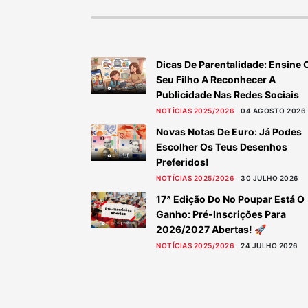
Dicas De Parentalidade: Ensine 
Seu Filho A Reconhecer A
Publicidade Nas Redes Sociais
NOTÍCIAS 2025/2026
04 AGOSTO 2026
Novas Notas De Euro: Já Podes
Escolher Os Teus Desenhos
Preferidos!
NOTÍCIAS 2025/2026
30 JULHO 2026
17ª Edição Do No Poupar Está O
Ganho: Pré-Inscrições Para
2026/2027 Abertas! 🚀
NOTÍCIAS 2025/2026
24 JULHO 2026