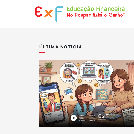
ÚLTIMA NOTÍCIA