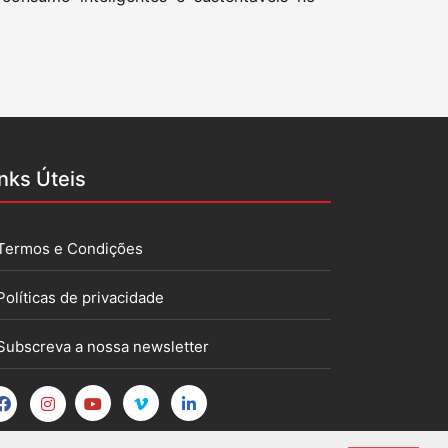
inks Úteis
Termos e Condições
Políticas de privacidade
Subscreva a nossa newsletter